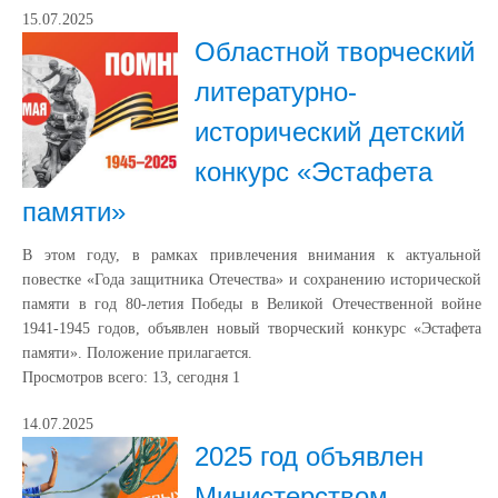
15.07.2025
Областной творческий
литературно-
исторический детский
конкурс «Эстафета
памяти»
В этом году, в рамках привлечения внимания к актуальной
повестке «Года защитника Отечества» и сохранению исторической
памяти в год 80-летия Победы в Великой Отечественной войне
1941-1945 годов, объявлен новый творческий конкурс «Эстафета
памяти». Положение прилагается.
Просмотров всего:
13
, сегодня
1
14.07.2025
2025 год объявлен
Министерством