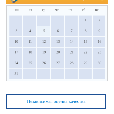
пн
вт
ср
чт
пт
сб
вс
1
2
3
4
5
6
7
8
9
10
11
12
13
14
15
16
17
18
19
20
21
22
23
24
25
26
27
28
29
30
31
Независимая оценка качества