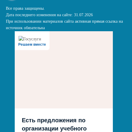
Все права защищены.
Дата последнего изменения на сайте: 31.07.2026
При использовании материалов сайта активная прямая ссылка на
источник обязательна
Решаем вместе
Есть предложения по
организации учебного