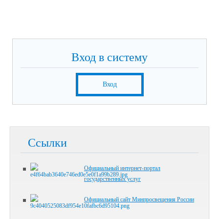
Вход в систему
Вход
Ссылки
Официальный интернет-портал
государственных услуг
Официальный сайт Минпросвещения России