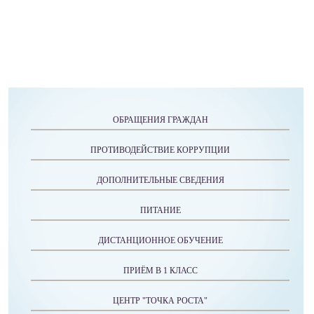
ОБРАЩЕНИЯ ГРАЖДАН
ПРОТИВОДЕЙСТВИЕ КОРРУПЦИИ
ДОПОЛНИТЕЛЬНЫЕ СВЕДЕНИЯ
ПИТАНИЕ
ДИСТАНЦИОННОЕ ОБУЧЕНИЕ
ПРИЁМ В 1 КЛАСС
ЦЕНТР "ТОЧКА РОСТА"