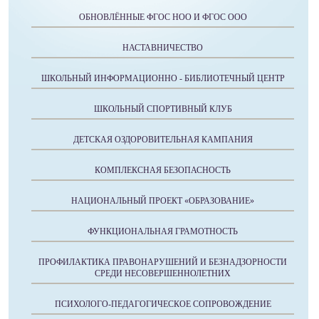
ОБНОВЛЁННЫЕ ФГОС НОО И ФГОС ООО
НАСТАВНИЧЕСТВО
ШКОЛЬНЫЙ ИНФОРМАЦИОННО - БИБЛИОТЕЧНЫЙ ЦЕНТР
ШКОЛЬНЫЙ СПОРТИВНЫЙ КЛУБ
ДЕТСКАЯ ОЗДОРОВИТЕЛЬНАЯ КАМПАНИЯ
КОМПЛЕКСНАЯ БЕЗОПАСНОСТЬ
НАЦИОНАЛЬНЫЙ ПРОЕКТ «ОБРАЗОВАНИЕ»
ФУНКЦИОНАЛЬНАЯ ГРАМОТНОСТЬ
ПРОФИЛАКТИКА ПРАВОНАРУШЕНИЙ И БЕЗНАДЗОРНОСТИ
СРЕДИ НЕСОВЕРШЕННОЛЕТНИХ
ПСИХОЛОГО-ПЕДАГОГИЧЕСКОЕ СОПРОВОЖДЕНИЕ