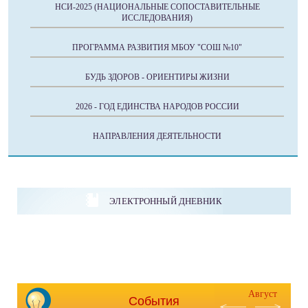
НСИ-2025 (НАЦИОНАЛЬНЫЕ СОПОСТАВИТЕЛЬНЫЕ
ИССЛЕДОВАНИЯ)
ПРОГРАММА РАЗВИТИЯ МБОУ "СОШ №10"
БУДЬ ЗДОРОВ - ОРИЕНТИРЫ ЖИЗНИ
2026 - ГОД ЕДИНСТВА НАРОДОВ РОССИИ
НАПРАВЛЕНИЯ ДЕЯТЕЛЬНОСТИ
ЭЛЕКТРОННЫЙ ДНЕВНИК
Август
События