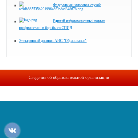
Федеральная налоговая служба
Единый информационный портал
профилактики и борьбы со СПИД
Электронный дневник АИС "Образование"
Сведения об образовательной организации