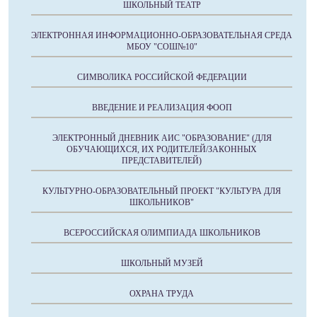
ШКОЛЬНЫЙ ТЕАТР
ЭЛЕКТРОННАЯ ИНФОРМАЦИОННО-ОБРАЗОВАТЕЛЬНАЯ СРЕДА
МБОУ "СОШ№10"
СИМВОЛИКА РОССИЙСКОЙ ФЕДЕРАЦИИ
ВВЕДЕНИЕ И РЕАЛИЗАЦИЯ ФООП
ЭЛЕКТРОННЫЙ ДНЕВНИК АИС "ОБРАЗОВАНИЕ" (ДЛЯ
ОБУЧАЮЩИХСЯ, ИХ РОДИТЕЛЕЙ/ЗАКОННЫХ
ПРЕДСТАВИТЕЛЕЙ)
КУЛЬТУРНО-ОБРАЗОВАТЕЛЬНЫЙ ПРОЕКТ "КУЛЬТУРА ДЛЯ
ШКОЛЬНИКОВ"
ВСЕРОССИЙСКАЯ ОЛИМПИАДА ШКОЛЬНИКОВ
ШКОЛЬНЫЙ МУЗЕЙ
ОХРАНА ТРУДА