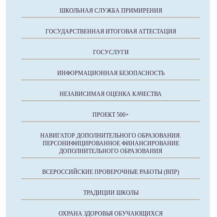
ШКОЛЬНАЯ СЛУЖБА ПРИМИРЕНИЯ
ГОСУДАРСТВЕННАЯ ИТОГОВАЯ АТТЕСТАЦИЯ
ГОСУСЛУГИ
ИНФОРМАЦИОННАЯ БЕЗОПАСНОСТЬ
НЕЗАВИСИМАЯ ОЦЕНКА КАЧЕСТВА
ПРОЕКТ 500+
НАВИГАТОР ДОПОЛНИТЕЛЬНОГО ОБРАЗОВАНИЯ.
ПЕРСОНИФИЦИРОВАННОЕ ФИНАНСИРОВАНИЕ
ДОПОЛНИТЕЛЬНОГО ОБРАЗОВАНИЯ
ВСЕРОССИЙСКИЕ ПРОВЕРОЧНЫЕ РАБОТЫ (ВПР)
ТРАДИЦИИ ШКОЛЫ
ОХРАНА ЗДОРОВЬЯ ОБУЧАЮЩИХСЯ