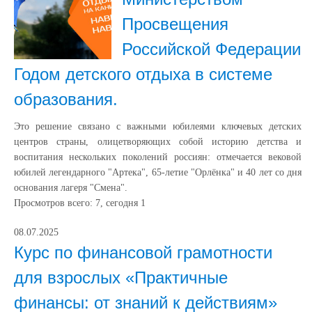
Просвещения
Российской Федерации
Годом детского отдыха в системе
образования.
Это решение связано с важными юбилеями ключевых детских
центров страны, олицетворяющих собой историю детства и
воспитания нескольких поколений россиян: отмечается вековой
юбилей легендарного "Артека", 65-летие "Орлёнка" и 40 лет со дня
основания лагеря "Смена".
Просмотров всего:
7
, сегодня
1
08.07.2025
Курс по финансовой грамотности
для взрослых «Практичные
финансы: от знаний к действиям»