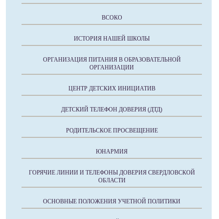
ВСОКО
ИСТОРИЯ НАШЕЙ ШКОЛЫ
ОРГАНИЗАЦИЯ ПИТАНИЯ В ОБРАЗОВАТЕЛЬНОЙ
ОРГАНИЗАЦИИ
ЦЕНТР ДЕТСКИХ ИНИЦИАТИВ
ДЕТСКИЙ ТЕЛЕФОН ДОВЕРИЯ (ДТД)
РОДИТЕЛЬСКОЕ ПРОСВЕЩЕНИЕ
ЮНАРМИЯ
ГОРЯЧИЕ ЛИНИИ И ТЕЛЕФОНЫ ДОВЕРИЯ СВЕРДЛОВСКОЙ
ОБЛАСТИ
ОСНОВНЫЕ ПОЛОЖЕНИЯ УЧЕТНОЙ ПОЛИТИКИ