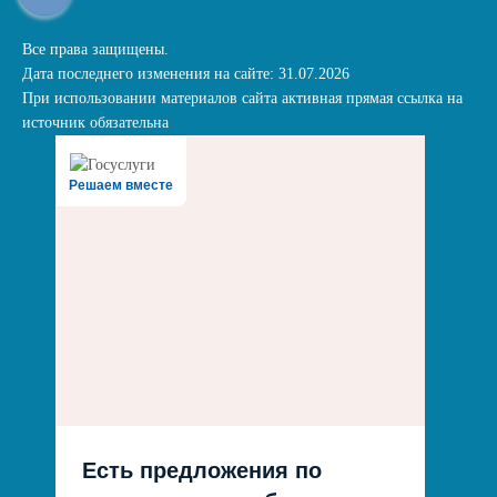
Все права защищены.
Дата последнего изменения на сайте: 31.07.2026
При использовании материалов сайта активная прямая ссылка на
источник обязательна
Решаем вместе
Есть предложения по