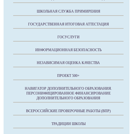
ШКОЛЬНАЯ СЛУЖБА ПРИМИРЕНИЯ
ГОСУДАРСТВЕННАЯ ИТОГОВАЯ АТТЕСТАЦИЯ
ГОСУСЛУГИ
ИНФОРМАЦИОННАЯ БЕЗОПАСНОСТЬ
НЕЗАВИСИМАЯ ОЦЕНКА КАЧЕСТВА
ПРОЕКТ 500+
НАВИГАТОР ДОПОЛНИТЕЛЬНОГО ОБРАЗОВАНИЯ.
ПЕРСОНИФИЦИРОВАННОЕ ФИНАНСИРОВАНИЕ
ДОПОЛНИТЕЛЬНОГО ОБРАЗОВАНИЯ
ВСЕРОССИЙСКИЕ ПРОВЕРОЧНЫЕ РАБОТЫ (ВПР)
ТРАДИЦИИ ШКОЛЫ