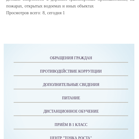
пожарах, открытых водоемах и иных объектах
Просмотров всего:
8
, сегодня
1
ОБРАЩЕНИЯ ГРАЖДАН
ПРОТИВОДЕЙСТВИЕ КОРРУПЦИИ
ДОПОЛНИТЕЛЬНЫЕ СВЕДЕНИЯ
ПИТАНИЕ
ДИСТАНЦИОННОЕ ОБУЧЕНИЕ
ПРИЁМ В 1 КЛАСС
ЦЕНТР "ТОЧКА РОСТА"