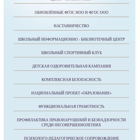
ОБНОВЛЁННЫЕ ФГОС НОО И ФГОС ООО
НАСТАВНИЧЕСТВО
ШКОЛЬНЫЙ ИНФОРМАЦИОННО - БИБЛИОТЕЧНЫЙ ЦЕНТР
ШКОЛЬНЫЙ СПОРТИВНЫЙ КЛУБ
ДЕТСКАЯ ОЗДОРОВИТЕЛЬНАЯ КАМПАНИЯ
КОМПЛЕКСНАЯ БЕЗОПАСНОСТЬ
НАЦИОНАЛЬНЫЙ ПРОЕКТ «ОБРАЗОВАНИЕ»
ФУНКЦИОНАЛЬНАЯ ГРАМОТНОСТЬ
ПРОФИЛАКТИКА ПРАВОНАРУШЕНИЙ И БЕЗНАДЗОРНОСТИ
СРЕДИ НЕСОВЕРШЕННОЛЕТНИХ
ПСИХОЛОГО-ПЕДАГОГИЧЕСКОЕ СОПРОВОЖДЕНИЕ