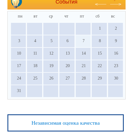
События
пн
вт
ср
чт
пт
сб
вс
1
2
3
4
5
6
7
8
9
10
11
12
13
14
15
16
17
18
19
20
21
22
23
24
25
26
27
28
29
30
31
Независимая оценка качества