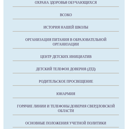
ОХРАНА ЗДОРОВЬЯ ОБУЧАЮЩИХСЯ
ВСОКО
ИСТОРИЯ НАШЕЙ ШКОЛЫ
ОРГАНИЗАЦИЯ ПИТАНИЯ В ОБРАЗОВАТЕЛЬНОЙ
ОРГАНИЗАЦИИ
ЦЕНТР ДЕТСКИХ ИНИЦИАТИВ
ДЕТСКИЙ ТЕЛЕФОН ДОВЕРИЯ (ДТД)
РОДИТЕЛЬСКОЕ ПРОСВЕЩЕНИЕ
ЮНАРМИЯ
ГОРЯЧИЕ ЛИНИИ И ТЕЛЕФОНЫ ДОВЕРИЯ СВЕРДЛОВСКОЙ
ОБЛАСТИ
ОСНОВНЫЕ ПОЛОЖЕНИЯ УЧЕТНОЙ ПОЛИТИКИ