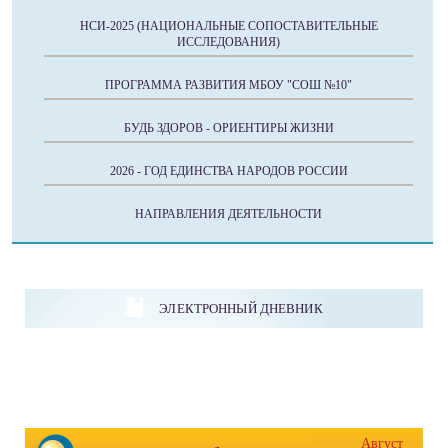
НСИ-2025 (НАЦИОНАЛЬНЫЕ СОПОСТАВИТЕЛЬНЫЕ
ИССЛЕДОВАНИЯ)
ПРОГРАММА РАЗВИТИЯ МБОУ "СОШ №10"
БУДЬ ЗДОРОВ - ОРИЕНТИРЫ ЖИЗНИ
2026 - ГОД ЕДИНСТВА НАРОДОВ РОССИИ
НАПРАВЛЕНИЯ ДЕЯТЕЛЬНОСТИ
ЭЛЕКТРОННЫЙ ДНЕВНИК
Август