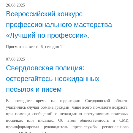
26.08.2025
Всероссийский конкурс
профессионального мастерства
«Лучший по профессии».
Просмотров всего:
6
, сегодня
1
07.08.2025
Свердловская полиция:
остерегайтесь неожиданных
посылок и писем
В последнее время на территории Свердловской области
участились случаи обмана граждан, чаще всего пожилого возраста,
при помощи сообщений о неожиданно поступивших почтовых
посылках или письмах. Об этом общественность и СМИ
проинформировал руководитель пресс-службы регионального