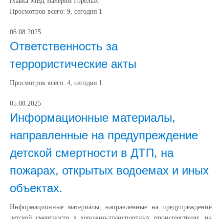
главка МВД Валерий Горелых.
Просмотров всего:
9
, сегодня
1
06.08.2025
Ответственность за
террористические акты
Просмотров всего:
4
, сегодня
1
05.08.2025
Информационные материалы,
направленные на предупреждение
детской смертности в ДТП, на
пожарах, открытых водоемах и иных
объектах.
Информационные материалы, направленные на предупреждение
детской смертности в дорожно-транспортных происшествиях, на