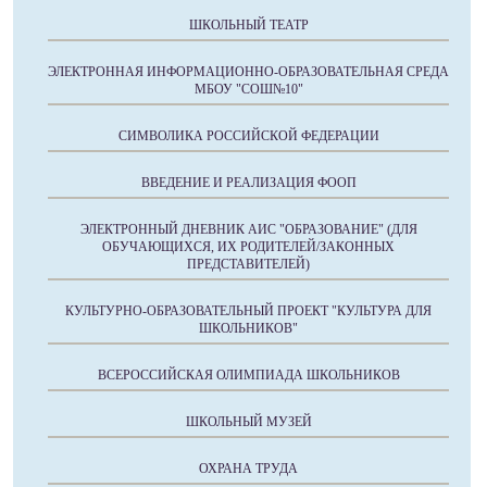
ШКОЛЬНЫЙ ТЕАТР
ЭЛЕКТРОННАЯ ИНФОРМАЦИОННО-ОБРАЗОВАТЕЛЬНАЯ СРЕДА
МБОУ "СОШ№10"
СИМВОЛИКА РОССИЙСКОЙ ФЕДЕРАЦИИ
ВВЕДЕНИЕ И РЕАЛИЗАЦИЯ ФООП
ЭЛЕКТРОННЫЙ ДНЕВНИК АИС "ОБРАЗОВАНИЕ" (ДЛЯ
ОБУЧАЮЩИХСЯ, ИХ РОДИТЕЛЕЙ/ЗАКОННЫХ
ПРЕДСТАВИТЕЛЕЙ)
КУЛЬТУРНО-ОБРАЗОВАТЕЛЬНЫЙ ПРОЕКТ "КУЛЬТУРА ДЛЯ
ШКОЛЬНИКОВ"
ВСЕРОССИЙСКАЯ ОЛИМПИАДА ШКОЛЬНИКОВ
ШКОЛЬНЫЙ МУЗЕЙ
ОХРАНА ТРУДА