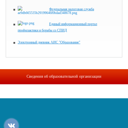
Федеральная налоговая служба
Единый информационный портал
профилактики и борьбы со СПИД
Электронный дневник АИС "Образование"
Сведения об образовательной организации