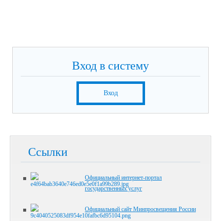
Вход в систему
Вход
Ссылки
Официальный интернет-портал
государственных услуг
Официальный сайт Минпросвещения России