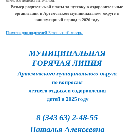
является недействительной.
Размер родительской платы за путевку в оздоровительные
организации в Артемовском муниципальном округе в
каникулярный период в 2026 году
Памятка для родителей.Безопасный лагерь.