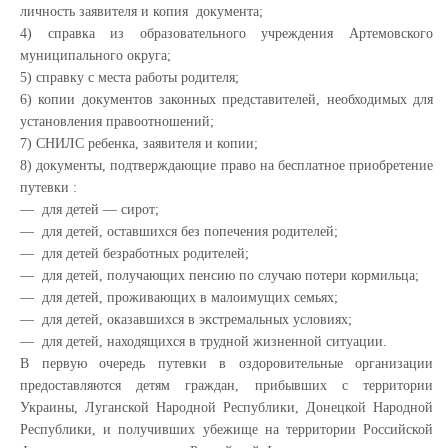
личность заявителя и копия документа;
4) справка из образовательного учреждения Артемовского
муниципального округа;
5) справку с места работы родителя;
6) копии документов законных представителей, необходимых для
установления правоотношений;
7) СНИЛС ребенка, заявителя и копии;
8) документы, подтверждающие право на бесплатное приобретение
путевки :
— для детей — сирот;
— для детей, оставшихся без попечения родителей;
— для детей безработных родителей;
— для детей, получающих пенсию по случаю потери кормильца;
— для детей, проживающих в малоимущих семьях;
— для детей, оказавшихся в экстремальных условиях;
— для детей, находящихся в трудной жизненной ситуации.
В первую очередь путевки в оздоровительные организации
предоставляются детям граждан, прибывших с территории
Украины, Луганской Народной Республики, Донецкой Народной
Республики, и получивших убежище на территории Российской