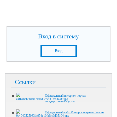
Вход в систему
Вход
Ссылки
Официальный интернет-портал
государственных услуг
Официальный сайт Минпросвещения России