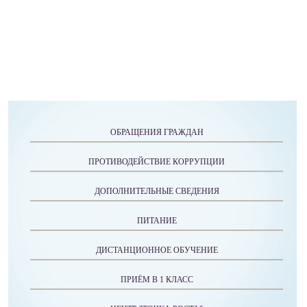
ОБРАЩЕНИЯ ГРАЖДАН
ПРОТИВОДЕЙСТВИЕ КОРРУПЦИИ
ДОПОЛНИТЕЛЬНЫЕ СВЕДЕНИЯ
ПИТАНИЕ
ДИСТАНЦИОННОЕ ОБУЧЕНИЕ
ПРИЁМ В 1 КЛАСС