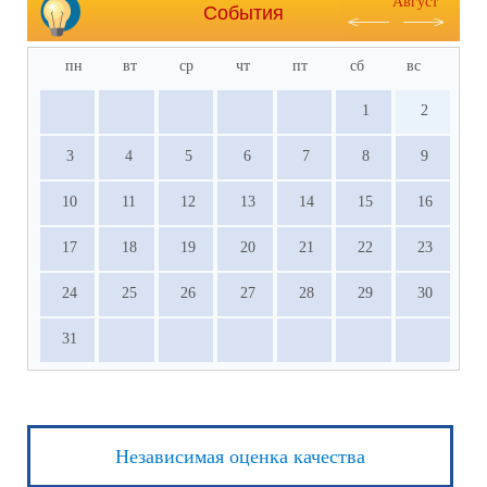
Август
События
пн
вт
ср
чт
пт
сб
вс
1
2
3
4
5
6
7
8
9
10
11
12
13
14
15
16
17
18
19
20
21
22
23
24
25
26
27
28
29
30
31
Независимая оценка качества