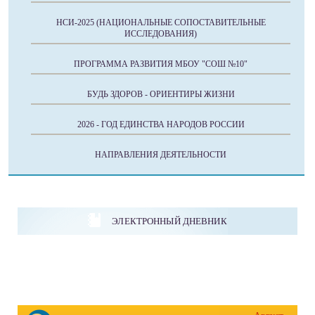
НСИ-2025 (НАЦИОНАЛЬНЫЕ СОПОСТАВИТЕЛЬНЫЕ
ИССЛЕДОВАНИЯ)
ПРОГРАММА РАЗВИТИЯ МБОУ "СОШ №10"
БУДЬ ЗДОРОВ - ОРИЕНТИРЫ ЖИЗНИ
2026 - ГОД ЕДИНСТВА НАРОДОВ РОССИИ
НАПРАВЛЕНИЯ ДЕЯТЕЛЬНОСТИ
ЭЛЕКТРОННЫЙ ДНЕВНИК