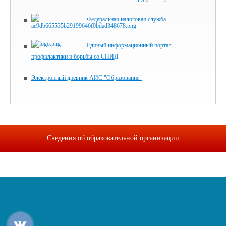
Федеральная налоговая служба
Единый информационный портал
профилактики и борьбы со СПИД
Электронный дневник АИС "Образование"
Сведения об образовательной организации