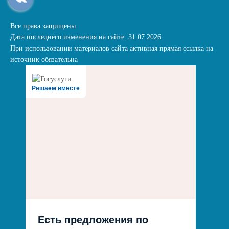
Все права защищены.
Дата последнего изменения на сайте: 31.07.2026
При использовании материалов сайта активная прямая ссылка на
источник обязательна
Решаем вместе
Есть предложения по