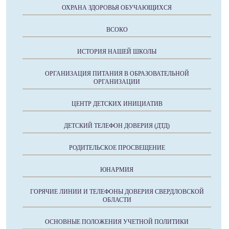
ОХРАНА ЗДОРОВЬЯ ОБУЧАЮЩИХСЯ
ВСОКО
ИСТОРИЯ НАШЕЙ ШКОЛЫ
ОРГАНИЗАЦИЯ ПИТАНИЯ В ОБРАЗОВАТЕЛЬНОЙ
ОРГАНИЗАЦИИ
ЦЕНТР ДЕТСКИХ ИНИЦИАТИВ
ДЕТСКИЙ ТЕЛЕФОН ДОВЕРИЯ (ДТД)
РОДИТЕЛЬСКОЕ ПРОСВЕЩЕНИЕ
ЮНАРМИЯ
ГОРЯЧИЕ ЛИНИИ И ТЕЛЕФОНЫ ДОВЕРИЯ СВЕРДЛОВСКОЙ
ОБЛАСТИ
ОСНОВНЫЕ ПОЛОЖЕНИЯ УЧЕТНОЙ ПОЛИТИКИ