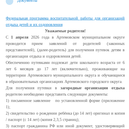
Документы
Федеральная программа воспитательной работы для организаций
отдыха детей и их оздоровления
Уважаемые родители!
С
1 апреля
2026 года в Артемовском муниципальном округе
проводится прием заявлений от родителей (законных
представителей), (далее-родитель) для получения путевок детям в
организации отдыха и оздоровления детей.
Обеспечению путевками подлежат дети школьного возраста от 6
лет 6 месяцев до 17 лет (включительно), проживающие на
территории Артемовского муниципального округа и обучающиеся
в образовательных организациях Артемовского городского округа.
Для получения путевки в
загородные организации отдыха
родителю необходимо представить следующие документы:
1) письменное заявление по установленной форме (приложение
1);
2) свидетельство о рождении ребёнка (до 14 лет) оригинал и копия
/ паспорт (с 14 лет) (копия 2,3,5 страниц);
3) паспорт гражданина РФ или иной документ, удостоверяющий