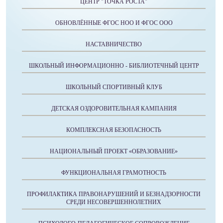
ЦЕНТР "ТОЧКА РОСТА"
ОБНОВЛЁННЫЕ ФГОС НОО И ФГОС ООО
НАСТАВНИЧЕСТВО
ШКОЛЬНЫЙ ИНФОРМАЦИОННО - БИБЛИОТЕЧНЫЙ ЦЕНТР
ШКОЛЬНЫЙ СПОРТИВНЫЙ КЛУБ
ДЕТСКАЯ ОЗДОРОВИТЕЛЬНАЯ КАМПАНИЯ
КОМПЛЕКСНАЯ БЕЗОПАСНОСТЬ
НАЦИОНАЛЬНЫЙ ПРОЕКТ «ОБРАЗОВАНИЕ»
ФУНКЦИОНАЛЬНАЯ ГРАМОТНОСТЬ
ПРОФИЛАКТИКА ПРАВОНАРУШЕНИЙ И БЕЗНАДЗОРНОСТИ
СРЕДИ НЕСОВЕРШЕННОЛЕТНИХ