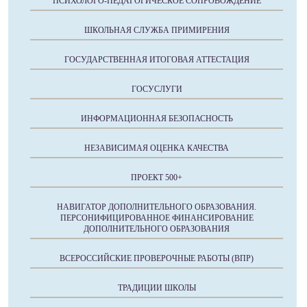
ПСИХОЛОГО-ПЕДАГОГИЧЕСКОЕ СОПРОВОЖДЕНИЕ
ШКОЛЬНАЯ СЛУЖБА ПРИМИРЕНИЯ
ГОСУДАРСТВЕННАЯ ИТОГОВАЯ АТТЕСТАЦИЯ
ГОСУСЛУГИ
ИНФОРМАЦИОННАЯ БЕЗОПАСНОСТЬ
НЕЗАВИСИМАЯ ОЦЕНКА КАЧЕСТВА
ПРОЕКТ 500+
НАВИГАТОР ДОПОЛНИТЕЛЬНОГО ОБРАЗОВАНИЯ.
ПЕРСОНИФИЦИРОВАННОЕ ФИНАНСИРОВАНИЕ
ДОПОЛНИТЕЛЬНОГО ОБРАЗОВАНИЯ
ВСЕРОССИЙСКИЕ ПРОВЕРОЧНЫЕ РАБОТЫ (ВПР)
ТРАДИЦИИ ШКОЛЫ