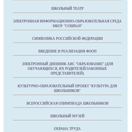
ШКОЛЬНЫЙ ТЕАТР
ЭЛЕКТРОННАЯ ИНФОРМАЦИОННО-ОБРАЗОВАТЕЛЬНАЯ СРЕДА
МБОУ "СОШ№10"
СИМВОЛИКА РОССИЙСКОЙ ФЕДЕРАЦИИ
ВВЕДЕНИЕ И РЕАЛИЗАЦИЯ ФООП
ЭЛЕКТРОННЫЙ ДНЕВНИК АИС "ОБРАЗОВАНИЕ" (ДЛЯ
ОБУЧАЮЩИХСЯ, ИХ РОДИТЕЛЕЙ/ЗАКОННЫХ
ПРЕДСТАВИТЕЛЕЙ)
КУЛЬТУРНО-ОБРАЗОВАТЕЛЬНЫЙ ПРОЕКТ "КУЛЬТУРА ДЛЯ
ШКОЛЬНИКОВ"
ВСЕРОССИЙСКАЯ ОЛИМПИАДА ШКОЛЬНИКОВ
ШКОЛЬНЫЙ МУЗЕЙ
ОХРАНА ТРУДА