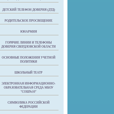
ДЕТСКИЙ ТЕЛЕФОН ДОВЕРИЯ (ДТД)
РОДИТЕЛЬСКОЕ ПРОСВЕЩЕНИЕ
ЮНАРМИЯ
ГОРЯЧИЕ ЛИНИИ И ТЕЛЕФОНЫ
ДОВЕРИЯ СВЕРДЛОВСКОЙ ОБЛАСТИ
ОСНОВНЫЕ ПОЛОЖЕНИЯ УЧЕТНОЙ
ПОЛИТИКИ
ШКОЛЬНЫЙ ТЕАТР
ЭЛЕКТРОННАЯ ИНФОРМАЦИОННО-
ОБРАЗОВАТЕЛЬНАЯ СРЕДА МБОУ
"СОШ№10"
СИМВОЛИКА РОССИЙСКОЙ
ФЕДЕРАЦИИ