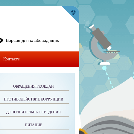
Версия для слабовидящих
Контакты
ОБРАЩЕНИЯ ГРАЖДАН
ПРОТИВОДЕЙСТВИЕ КОРРУПЦИИ
ДОПОЛНИТЕЛЬНЫЕ СВЕДЕНИЯ
ПИТАНИЕ