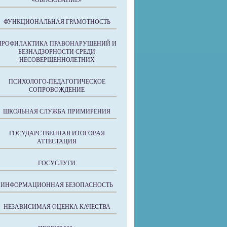
«ОБРАЗОВАНИЕ»
ФУНКЦИОНАЛЬНАЯ ГРАМОТНОСТЬ
ПРОФИЛАКТИКА ПРАВОНАРУШЕНИЙ И
БЕЗНАДЗОРНОСТИ СРЕДИ
НЕСОВЕРШЕННОЛЕТНИХ
ПСИХОЛОГО-ПЕДАГОГИЧЕСКОЕ
СОПРОВОЖДЕНИЕ
ШКОЛЬНАЯ СЛУЖБА ПРИМИРЕНИЯ
ГОСУДАРСТВЕННАЯ ИТОГОВАЯ
АТТЕСТАЦИЯ
ГОСУСЛУГИ
ИНФОРМАЦИОННАЯ БЕЗОПАСНОСТЬ
НЕЗАВИСИМАЯ ОЦЕНКА КАЧЕСТВА