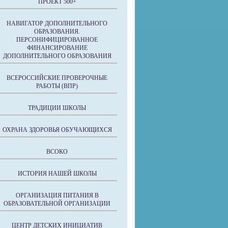
ПРОЕКТ 500+
НАВИГАТОР ДОПОЛНИТЕЛЬНОГО
ОБРАЗОВАНИЯ.
ПЕРСОНИФИЦИРОВАННОЕ
ФИНАНСИРОВАНИЕ
ДОПОЛНИТЕЛЬНОГО ОБРАЗОВАНИЯ
ВСЕРОССИЙСКИЕ ПРОВЕРОЧНЫЕ
РАБОТЫ (ВПР)
ТРАДИЦИИ ШКОЛЫ
ОХРАНА ЗДОРОВЬЯ ОБУЧАЮЩИХСЯ
ВСОКО
ИСТОРИЯ НАШЕЙ ШКОЛЫ
ОРГАНИЗАЦИЯ ПИТАНИЯ В
ОБРАЗОВАТЕЛЬНОЙ ОРГАНИЗАЦИИ
ЦЕНТР ДЕТСКИХ ИНИЦИАТИВ