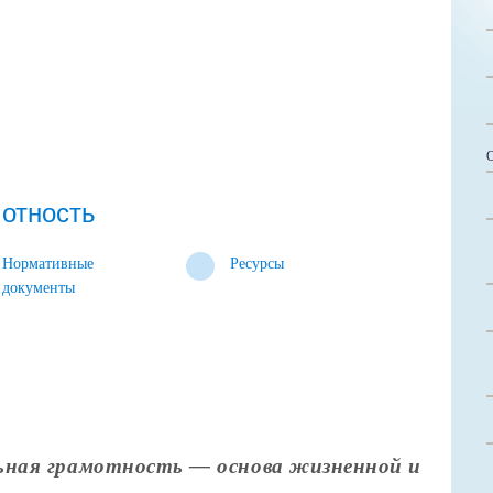
отность
Нормативные
Ресурсы
документы
ная грамотность — основа жизненной и