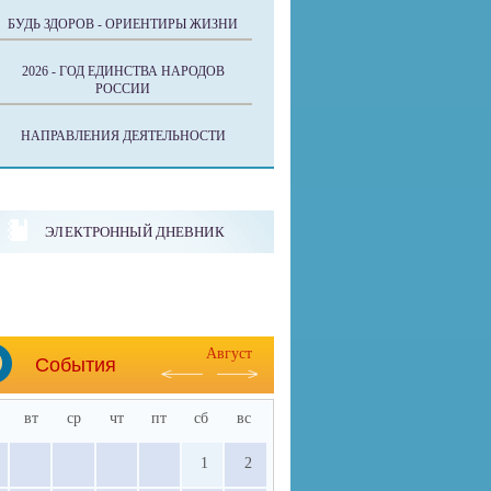
БУДЬ ЗДОРОВ - ОРИЕНТИРЫ ЖИЗНИ
2026 - ГОД ЕДИНСТВА НАРОДОВ
РОССИИ
НАПРАВЛЕНИЯ ДЕЯТЕЛЬНОСТИ
ЭЛЕКТРОННЫЙ ДНЕВНИК
Август
События
вт
ср
чт
пт
сб
вс
1
2