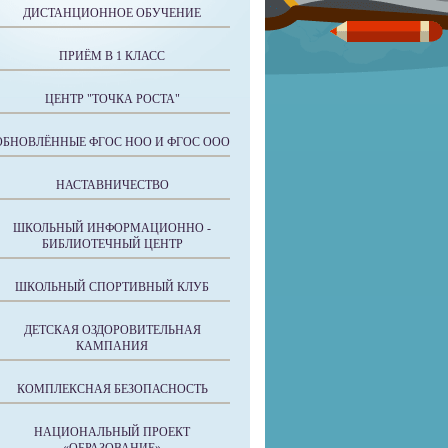
ДИСТАНЦИОННОЕ ОБУЧЕНИЕ
ПРИЁМ В 1 КЛАСС
ЦЕНТР "ТОЧКА РОСТА"
ОБНОВЛЁННЫЕ ФГОС НОО И ФГОС ООО
НАСТАВНИЧЕСТВО
ШКОЛЬНЫЙ ИНФОРМАЦИОННО -
БИБЛИОТЕЧНЫЙ ЦЕНТР
ШКОЛЬНЫЙ СПОРТИВНЫЙ КЛУБ
ДЕТСКАЯ ОЗДОРОВИТЕЛЬНАЯ
КАМПАНИЯ
КОМПЛЕКСНАЯ БЕЗОПАСНОСТЬ
НАЦИОНАЛЬНЫЙ ПРОЕКТ