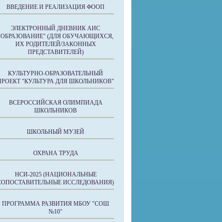
ВВЕДЕНИЕ И РЕАЛИЗАЦИЯ ФООП
ЭЛЕКТРОННЫЙ ДНЕВНИК АИС
"ОБРАЗОВАНИЕ" (ДЛЯ ОБУЧАЮЩИХСЯ,
ИХ РОДИТЕЛЕЙ/ЗАКОННЫХ
ПРЕДСТАВИТЕЛЕЙ)
КУЛЬТУРНО-ОБРАЗОВАТЕЛЬНЫЙ
ПРОЕКТ "КУЛЬТУРА ДЛЯ ШКОЛЬНИКОВ"
ВСЕРОССИЙСКАЯ ОЛИМПИАДА
ШКОЛЬНИКОВ
ШКОЛЬНЫЙ МУЗЕЙ
ОХРАНА ТРУДА
НСИ-2025 (НАЦИОНАЛЬНЫЕ
СОПОСТАВИТЕЛЬНЫЕ ИССЛЕДОВАНИЯ)
ПРОГРАММА РАЗВИТИЯ МБОУ "СОШ
№10"