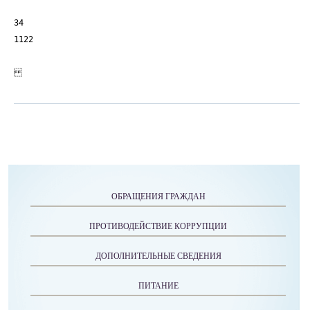
ОБРАЩЕНИЯ ГРАЖДАН
ПРОТИВОДЕЙСТВИЕ КОРРУПЦИИ
ДОПОЛНИТЕЛЬНЫЕ СВЕДЕНИЯ
ПИТАНИЕ