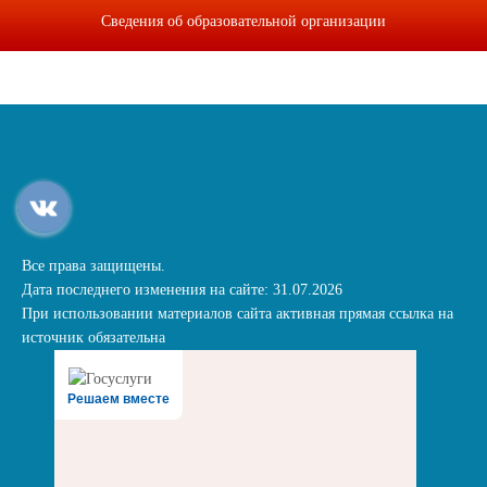
Сведения об образовательной организации
Все права защищены.
Дата последнего изменения на сайте: 31.07.2026
При использовании материалов сайта активная прямая ссылка на
источник обязательна
Решаем вместе