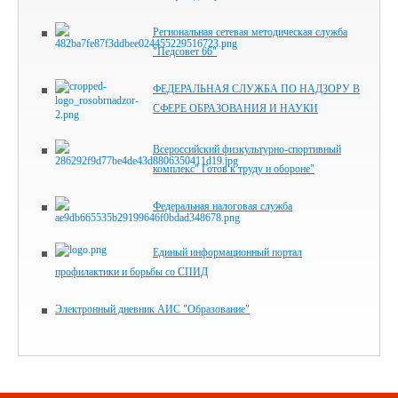
Региональная сетевая методическая служба
"Педсовет 66"
ФЕДЕРАЛЬНАЯ СЛУЖБА ПО НАДЗОРУ В
СФЕРЕ ОБРАЗОВАНИЯ И НАУКИ
Всероссийский физкультурно-спортивный
комплекс" Готов к труду и обороне"
Федеральная налоговая служба
Единый информационный портал
профилактики и борьбы со СПИД
Электронный дневник АИС "Образование"