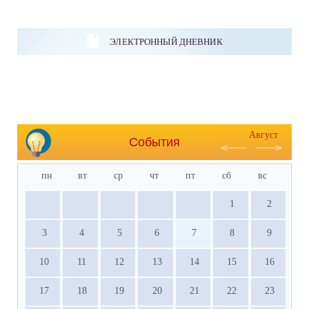
ЭЛЕКТРОННЫЙ ДНЕВНИК
Август
События
пн
вт
ср
чт
пт
сб
вс
1
2
3
4
5
6
7
8
9
10
11
12
13
14
15
16
17
18
19
20
21
22
23