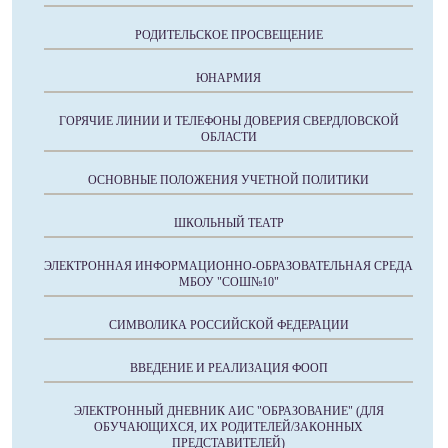
РОДИТЕЛЬСКОЕ ПРОСВЕЩЕНИЕ
ЮНАРМИЯ
ГОРЯЧИЕ ЛИНИИ И ТЕЛЕФОНЫ ДОВЕРИЯ СВЕРДЛОВСКОЙ
ОБЛАСТИ
ОСНОВНЫЕ ПОЛОЖЕНИЯ УЧЕТНОЙ ПОЛИТИКИ
ШКОЛЬНЫЙ ТЕАТР
ЭЛЕКТРОННАЯ ИНФОРМАЦИОННО-ОБРАЗОВАТЕЛЬНАЯ СРЕДА
МБОУ "СОШ№10"
СИМВОЛИКА РОССИЙСКОЙ ФЕДЕРАЦИИ
ВВЕДЕНИЕ И РЕАЛИЗАЦИЯ ФООП
ЭЛЕКТРОННЫЙ ДНЕВНИК АИС "ОБРАЗОВАНИЕ" (ДЛЯ
ОБУЧАЮЩИХСЯ, ИХ РОДИТЕЛЕЙ/ЗАКОННЫХ
ПРЕДСТАВИТЕЛЕЙ)