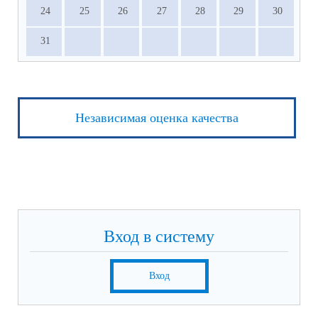
24
25
26
27
28
29
30
31
Независимая оценка качества
Вход в систему
Вход