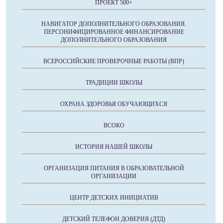
ПРОЕКТ 500+
НАВИГАТОР ДОПОЛНИТЕЛЬНОГО ОБРАЗОВАНИЯ.
ПЕРСОНИФИЦИРОВАННОЕ ФИНАНСИРОВАНИЕ
ДОПОЛНИТЕЛЬНОГО ОБРАЗОВАНИЯ
ВСЕРОССИЙСКИЕ ПРОВЕРОЧНЫЕ РАБОТЫ (ВПР)
ТРАДИЦИИ ШКОЛЫ
ОХРАНА ЗДОРОВЬЯ ОБУЧАЮЩИХСЯ
ВСОКО
ИСТОРИЯ НАШЕЙ ШКОЛЫ
ОРГАНИЗАЦИЯ ПИТАНИЯ В ОБРАЗОВАТЕЛЬНОЙ
ОРГАНИЗАЦИИ
ЦЕНТР ДЕТСКИХ ИНИЦИАТИВ
ДЕТСКИЙ ТЕЛЕФОН ДОВЕРИЯ (ДТД)