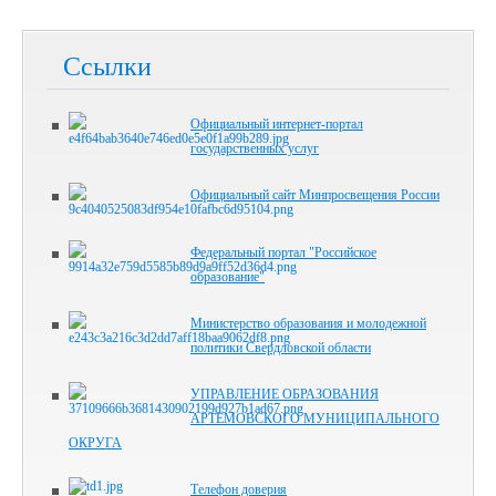
Ссылки
Официальный интернет-портал
государственных услуг
Официальный сайт Минпросвещения России
Федеральный портал "Российское
образование"
Министерство образования и молодежной
политики Свердловской области
УПРАВЛЕНИЕ ОБРАЗОВАНИЯ
АРТЕМОВСКОГО МУНИЦИПАЛЬНОГО
ОКРУГА
Телефон доверия