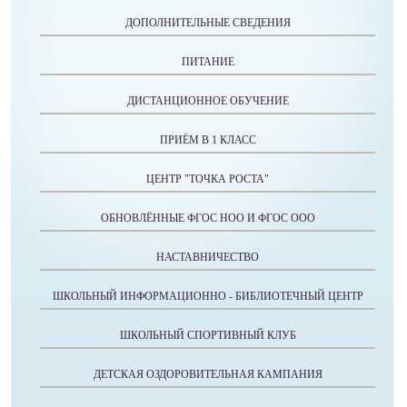
ДОПОЛНИТЕЛЬНЫЕ СВЕДЕНИЯ
ПИТАНИЕ
ДИСТАНЦИОННОЕ ОБУЧЕНИЕ
ПРИЁМ В 1 КЛАСС
ЦЕНТР "ТОЧКА РОСТА"
ОБНОВЛЁННЫЕ ФГОС НОО И ФГОС ООО
НАСТАВНИЧЕСТВО
ШКОЛЬНЫЙ ИНФОРМАЦИОННО - БИБЛИОТЕЧНЫЙ ЦЕНТР
ШКОЛЬНЫЙ СПОРТИВНЫЙ КЛУБ
ДЕТСКАЯ ОЗДОРОВИТЕЛЬНАЯ КАМПАНИЯ