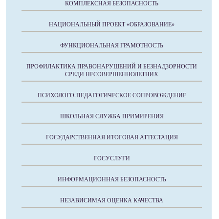
КОМПЛЕКСНАЯ БЕЗОПАСНОСТЬ
НАЦИОНАЛЬНЫЙ ПРОЕКТ «ОБРАЗОВАНИЕ»
ФУНКЦИОНАЛЬНАЯ ГРАМОТНОСТЬ
ПРОФИЛАКТИКА ПРАВОНАРУШЕНИЙ И БЕЗНАДЗОРНОСТИ
СРЕДИ НЕСОВЕРШЕННОЛЕТНИХ
ПСИХОЛОГО-ПЕДАГОГИЧЕСКОЕ СОПРОВОЖДЕНИЕ
ШКОЛЬНАЯ СЛУЖБА ПРИМИРЕНИЯ
ГОСУДАРСТВЕННАЯ ИТОГОВАЯ АТТЕСТАЦИЯ
ГОСУСЛУГИ
ИНФОРМАЦИОННАЯ БЕЗОПАСНОСТЬ
НЕЗАВИСИМАЯ ОЦЕНКА КАЧЕСТВА