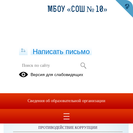
МБОУ «СОШ № 10»
Написать письмо
Публикации за 12.09.2025
Версия для слабовидящих
Сведения об образовательной организации
ОБРАЩЕНИЯ ГРАЖДАН
ПРОТИВОДЕЙСТВИЕ КОРРУПЦИИ