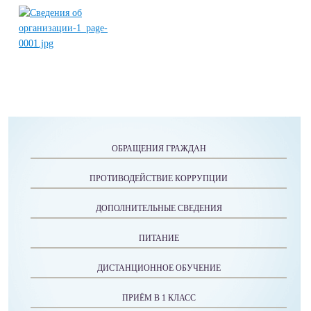
ОБРАЩЕНИЯ ГРАЖДАН
ПРОТИВОДЕЙСТВИЕ КОРРУПЦИИ
ДОПОЛНИТЕЛЬНЫЕ СВЕДЕНИЯ
ПИТАНИЕ
ДИСТАНЦИОННОЕ ОБУЧЕНИЕ
ПРИЁМ В 1 КЛАСС