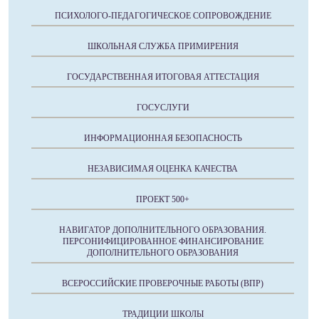
ПСИХОЛОГО-ПЕДАГОГИЧЕСКОЕ СОПРОВОЖДЕНИЕ
ШКОЛЬНАЯ СЛУЖБА ПРИМИРЕНИЯ
ГОСУДАРСТВЕННАЯ ИТОГОВАЯ АТТЕСТАЦИЯ
ГОСУСЛУГИ
ИНФОРМАЦИОННАЯ БЕЗОПАСНОСТЬ
НЕЗАВИСИМАЯ ОЦЕНКА КАЧЕСТВА
ПРОЕКТ 500+
НАВИГАТОР ДОПОЛНИТЕЛЬНОГО ОБРАЗОВАНИЯ.
ПЕРСОНИФИЦИРОВАННОЕ ФИНАНСИРОВАНИЕ
ДОПОЛНИТЕЛЬНОГО ОБРАЗОВАНИЯ
ВСЕРОССИЙСКИЕ ПРОВЕРОЧНЫЕ РАБОТЫ (ВПР)
ТРАДИЦИИ ШКОЛЫ