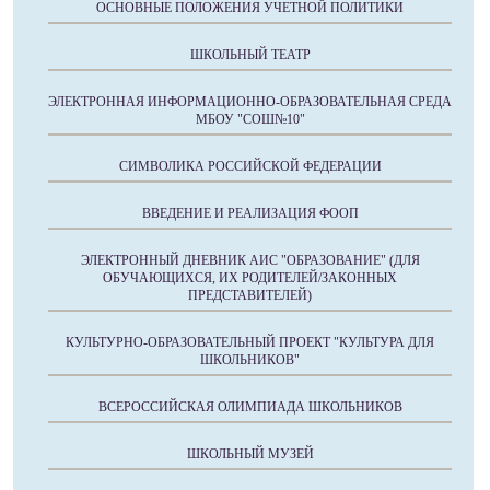
ОСНОВНЫЕ ПОЛОЖЕНИЯ УЧЕТНОЙ ПОЛИТИКИ
ШКОЛЬНЫЙ ТЕАТР
ЭЛЕКТРОННАЯ ИНФОРМАЦИОННО-ОБРАЗОВАТЕЛЬНАЯ СРЕДА
МБОУ "СОШ№10"
СИМВОЛИКА РОССИЙСКОЙ ФЕДЕРАЦИИ
ВВЕДЕНИЕ И РЕАЛИЗАЦИЯ ФООП
ЭЛЕКТРОННЫЙ ДНЕВНИК АИС "ОБРАЗОВАНИЕ" (ДЛЯ
ОБУЧАЮЩИХСЯ, ИХ РОДИТЕЛЕЙ/ЗАКОННЫХ
ПРЕДСТАВИТЕЛЕЙ)
КУЛЬТУРНО-ОБРАЗОВАТЕЛЬНЫЙ ПРОЕКТ "КУЛЬТУРА ДЛЯ
ШКОЛЬНИКОВ"
ВСЕРОССИЙСКАЯ ОЛИМПИАДА ШКОЛЬНИКОВ
ШКОЛЬНЫЙ МУЗЕЙ