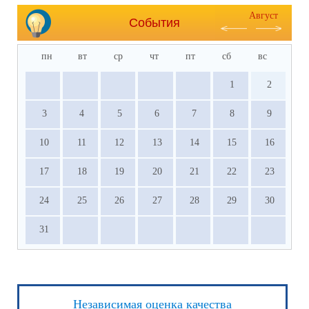
Август
События
пн
вт
ср
чт
пт
сб
вс
1
2
3
4
5
6
7
8
9
10
11
12
13
14
15
16
17
18
19
20
21
22
23
24
25
26
27
28
29
30
31
Независимая оценка качества