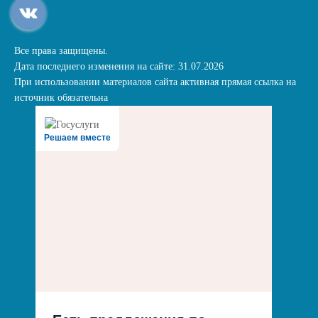
Все права защищены.
Дата последнего изменения на сайте: 31.07.2026
При использовании материалов сайта активная прямая ссылка на
источник обязательна
Решаем вместе