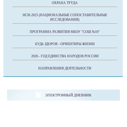
ОХРАНА ТРУДА
НСИ-2025 (НАЦИОНАЛЬНЫЕ СОПОСТАВИТЕЛЬНЫЕ
ИССЛЕДОВАНИЯ)
ПРОГРАММА РАЗВИТИЯ МБОУ "СОШ №10"
БУДЬ ЗДОРОВ - ОРИЕНТИРЫ ЖИЗНИ
2026 - ГОД ЕДИНСТВА НАРОДОВ РОССИИ
НАПРАВЛЕНИЯ ДЕЯТЕЛЬНОСТИ
ЭЛЕКТРОННЫЙ ДНЕВНИК