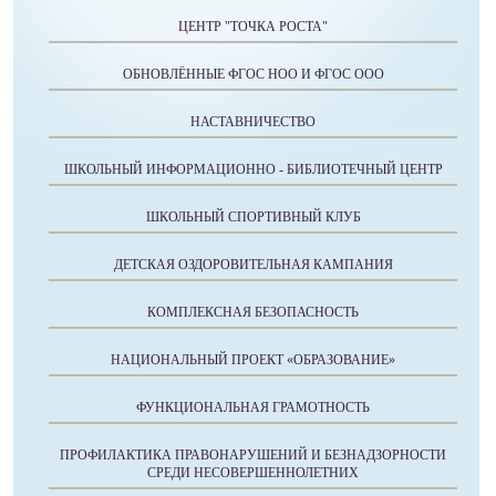
ЦЕНТР "ТОЧКА РОСТА"
ОБНОВЛЁННЫЕ ФГОС НОО И ФГОС ООО
НАСТАВНИЧЕСТВО
ШКОЛЬНЫЙ ИНФОРМАЦИОННО - БИБЛИОТЕЧНЫЙ ЦЕНТР
ШКОЛЬНЫЙ СПОРТИВНЫЙ КЛУБ
ДЕТСКАЯ ОЗДОРОВИТЕЛЬНАЯ КАМПАНИЯ
КОМПЛЕКСНАЯ БЕЗОПАСНОСТЬ
НАЦИОНАЛЬНЫЙ ПРОЕКТ «ОБРАЗОВАНИЕ»
ФУНКЦИОНАЛЬНАЯ ГРАМОТНОСТЬ
ПРОФИЛАКТИКА ПРАВОНАРУШЕНИЙ И БЕЗНАДЗОРНОСТИ
СРЕДИ НЕСОВЕРШЕННОЛЕТНИХ