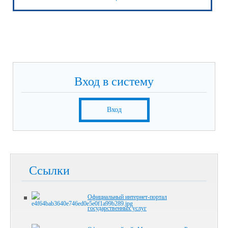
Вход в систему
Вход
Ссылки
Официальный интернет-портал
государственных услуг