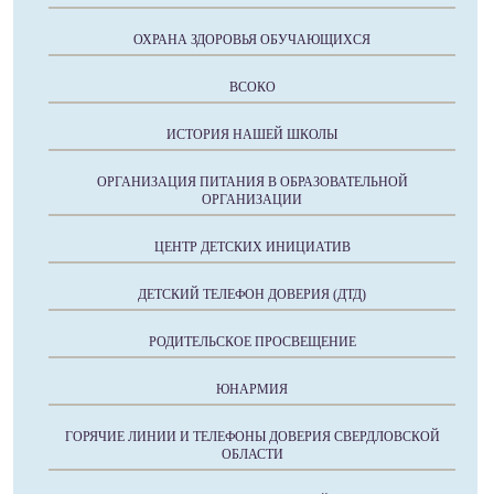
ОХРАНА ЗДОРОВЬЯ ОБУЧАЮЩИХСЯ
ВСОКО
ИСТОРИЯ НАШЕЙ ШКОЛЫ
ОРГАНИЗАЦИЯ ПИТАНИЯ В ОБРАЗОВАТЕЛЬНОЙ
ОРГАНИЗАЦИИ
ЦЕНТР ДЕТСКИХ ИНИЦИАТИВ
ДЕТСКИЙ ТЕЛЕФОН ДОВЕРИЯ (ДТД)
РОДИТЕЛЬСКОЕ ПРОСВЕЩЕНИЕ
ЮНАРМИЯ
ГОРЯЧИЕ ЛИНИИ И ТЕЛЕФОНЫ ДОВЕРИЯ СВЕРДЛОВСКОЙ
ОБЛАСТИ