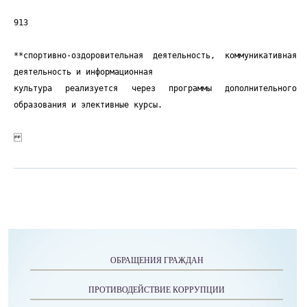
ОБРАЩЕНИЯ ГРАЖДАН
ПРОТИВОДЕЙСТВИЕ КОРРУПЦИИ