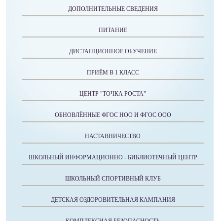
ДОПОЛНИТЕЛЬНЫЕ СВЕДЕНИЯ
ПИТАНИЕ
ДИСТАНЦИОННОЕ ОБУЧЕНИЕ
ПРИЁМ В 1 КЛАСС
ЦЕНТР "ТОЧКА РОСТА"
ОБНОВЛЁННЫЕ ФГОС НОО И ФГОС ООО
НАСТАВНИЧЕСТВО
ШКОЛЬНЫЙ ИНФОРМАЦИОННО - БИБЛИОТЕЧНЫЙ ЦЕНТР
ШКОЛЬНЫЙ СПОРТИВНЫЙ КЛУБ
ДЕТСКАЯ ОЗДОРОВИТЕЛЬНАЯ КАМПАНИЯ