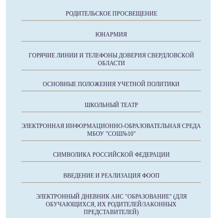
РОДИТЕЛЬСКОЕ ПРОСВЕЩЕНИЕ
ЮНАРМИЯ
ГОРЯЧИЕ ЛИНИИ И ТЕЛЕФОНЫ ДОВЕРИЯ СВЕРДЛОВСКОЙ
ОБЛАСТИ
ОСНОВНЫЕ ПОЛОЖЕНИЯ УЧЕТНОЙ ПОЛИТИКИ
ШКОЛЬНЫЙ ТЕАТР
ЭЛЕКТРОННАЯ ИНФОРМАЦИОННО-ОБРАЗОВАТЕЛЬНАЯ СРЕДА
МБОУ "СОШ№10"
СИМВОЛИКА РОССИЙСКОЙ ФЕДЕРАЦИИ
ВВЕДЕНИЕ И РЕАЛИЗАЦИЯ ФООП
ЭЛЕКТРОННЫЙ ДНЕВНИК АИС "ОБРАЗОВАНИЕ" (ДЛЯ
ОБУЧАЮЩИХСЯ, ИХ РОДИТЕЛЕЙ/ЗАКОННЫХ
ПРЕДСТАВИТЕЛЕЙ)