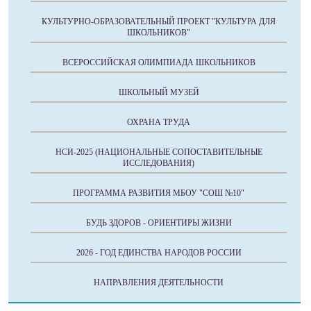
КУЛЬТУРНО-ОБРАЗОВАТЕЛЬНЫЙ ПРОЕКТ "КУЛЬТУРА ДЛЯ
ШКОЛЬНИКОВ"
ВСЕРОССИЙСКАЯ ОЛИМПИАДА ШКОЛЬНИКОВ
ШКОЛЬНЫЙ МУЗЕЙ
ОХРАНА ТРУДА
НСИ-2025 (НАЦИОНАЛЬНЫЕ СОПОСТАВИТЕЛЬНЫЕ
ИССЛЕДОВАНИЯ)
ПРОГРАММА РАЗВИТИЯ МБОУ "СОШ №10"
БУДЬ ЗДОРОВ - ОРИЕНТИРЫ ЖИЗНИ
2026 - ГОД ЕДИНСТВА НАРОДОВ РОССИИ
НАПРАВЛЕНИЯ ДЕЯТЕЛЬНОСТИ