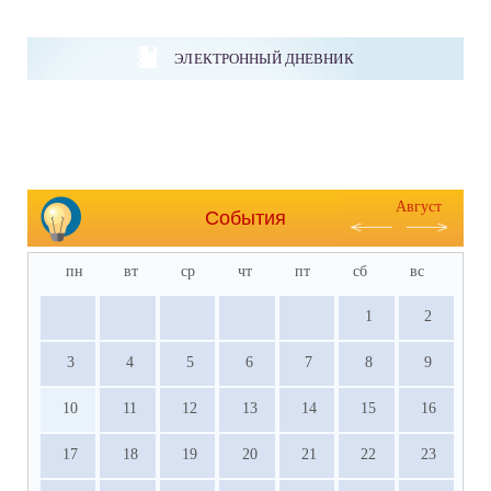
ЭЛЕКТРОННЫЙ ДНЕВНИК
Август
События
пн
вт
ср
чт
пт
сб
вс
1
2
3
4
5
6
7
8
9
10
11
12
13
14
15
16
17
18
19
20
21
22
23