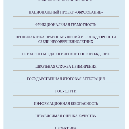
КОМПЛЕКСНАЯ БЕЗОПАСНОСТЬ
НАЦИОНАЛЬНЫЙ ПРОЕКТ «ОБРАЗОВАНИЕ»
ФУНКЦИОНАЛЬНАЯ ГРАМОТНОСТЬ
ПРОФИЛАКТИКА ПРАВОНАРУШЕНИЙ И БЕЗНАДЗОРНОСТИ
СРЕДИ НЕСОВЕРШЕННОЛЕТНИХ
ПСИХОЛОГО-ПЕДАГОГИЧЕСКОЕ СОПРОВОЖДЕНИЕ
ШКОЛЬНАЯ СЛУЖБА ПРИМИРЕНИЯ
ГОСУДАРСТВЕННАЯ ИТОГОВАЯ АТТЕСТАЦИЯ
ГОСУСЛУГИ
ИНФОРМАЦИОННАЯ БЕЗОПАСНОСТЬ
НЕЗАВИСИМАЯ ОЦЕНКА КАЧЕСТВА
ПРОЕКТ 500+