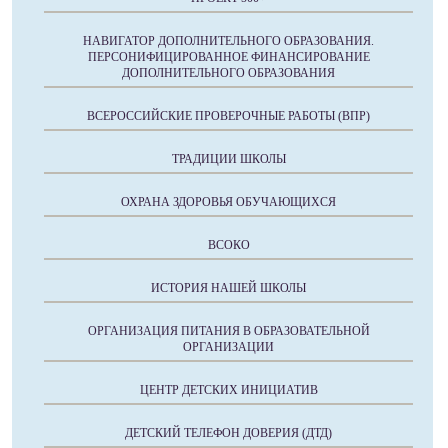
НАВИГАТОР ДОПОЛНИТЕЛЬНОГО ОБРАЗОВАНИЯ.
ПЕРСОНИФИЦИРОВАННОЕ ФИНАНСИРОВАНИЕ
ДОПОЛНИТЕЛЬНОГО ОБРАЗОВАНИЯ
ВСЕРОССИЙСКИЕ ПРОВЕРОЧНЫЕ РАБОТЫ (ВПР)
ТРАДИЦИИ ШКОЛЫ
ОХРАНА ЗДОРОВЬЯ ОБУЧАЮЩИХСЯ
ВСОКО
ИСТОРИЯ НАШЕЙ ШКОЛЫ
ОРГАНИЗАЦИЯ ПИТАНИЯ В ОБРАЗОВАТЕЛЬНОЙ
ОРГАНИЗАЦИИ
ЦЕНТР ДЕТСКИХ ИНИЦИАТИВ
ДЕТСКИЙ ТЕЛЕФОН ДОВЕРИЯ (ДТД)