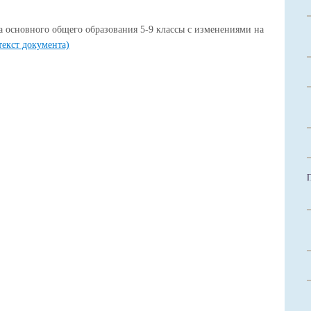
а основного общего образования 5-9 классы с изменениями на
текст документа)