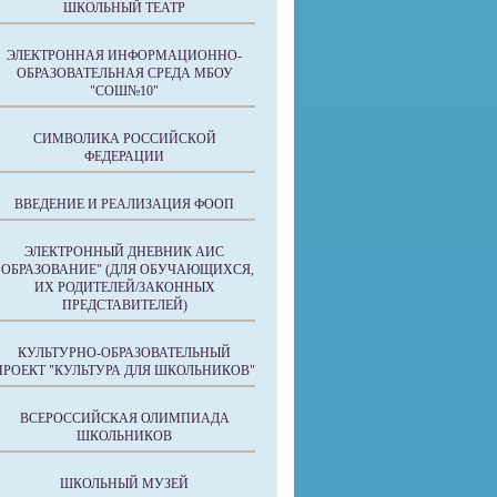
ШКОЛЬНЫЙ ТЕАТР
ЭЛЕКТРОННАЯ ИНФОРМАЦИОННО-
ОБРАЗОВАТЕЛЬНАЯ СРЕДА МБОУ
"СОШ№10"
СИМВОЛИКА РОССИЙСКОЙ
ФЕДЕРАЦИИ
ВВЕДЕНИЕ И РЕАЛИЗАЦИЯ ФООП
ЭЛЕКТРОННЫЙ ДНЕВНИК АИС
"ОБРАЗОВАНИЕ" (ДЛЯ ОБУЧАЮЩИХСЯ,
ИХ РОДИТЕЛЕЙ/ЗАКОННЫХ
ПРЕДСТАВИТЕЛЕЙ)
КУЛЬТУРНО-ОБРАЗОВАТЕЛЬНЫЙ
ПРОЕКТ "КУЛЬТУРА ДЛЯ ШКОЛЬНИКОВ"
ВСЕРОССИЙСКАЯ ОЛИМПИАДА
ШКОЛЬНИКОВ
ШКОЛЬНЫЙ МУЗЕЙ