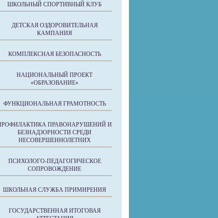
ШКОЛЬНЫЙ СПОРТИВНЫЙ КЛУБ
ДЕТСКАЯ ОЗДОРОВИТЕЛЬНАЯ
КАМПАНИЯ
КОМПЛЕКСНАЯ БЕЗОПАСНОСТЬ
НАЦИОНАЛЬНЫЙ ПРОЕКТ
«ОБРАЗОВАНИЕ»
ФУНКЦИОНАЛЬНАЯ ГРАМОТНОСТЬ
ПРОФИЛАКТИКА ПРАВОНАРУШЕНИЙ И
БЕЗНАДЗОРНОСТИ СРЕДИ
НЕСОВЕРШЕННОЛЕТНИХ
ПСИХОЛОГО-ПЕДАГОГИЧЕСКОЕ
СОПРОВОЖДЕНИЕ
ШКОЛЬНАЯ СЛУЖБА ПРИМИРЕНИЯ
ГОСУДАРСТВЕННАЯ ИТОГОВАЯ