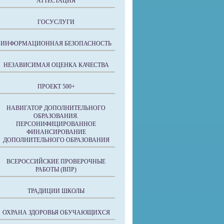
АТТЕСТАЦИЯ
ГОСУСЛУГИ
ИНФОРМАЦИОННАЯ БЕЗОПАСНОСТЬ
НЕЗАВИСИМАЯ ОЦЕНКА КАЧЕСТВА
ПРОЕКТ 500+
НАВИГАТОР ДОПОЛНИТЕЛЬНОГО
ОБРАЗОВАНИЯ.
ПЕРСОНИФИЦИРОВАННОЕ
ФИНАНСИРОВАНИЕ
ДОПОЛНИТЕЛЬНОГО ОБРАЗОВАНИЯ
ВСЕРОССИЙСКИЕ ПРОВЕРОЧНЫЕ
РАБОТЫ (ВПР)
ТРАДИЦИИ ШКОЛЫ
ОХРАНА ЗДОРОВЬЯ ОБУЧАЮЩИХСЯ