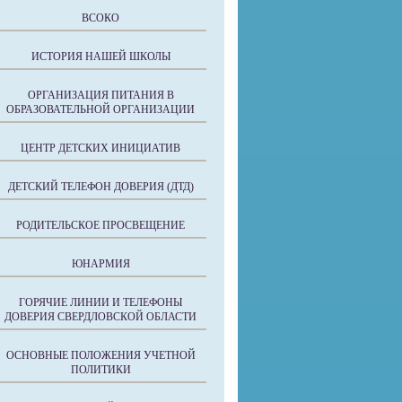
ВСОКО
ИСТОРИЯ НАШЕЙ ШКОЛЫ
ОРГАНИЗАЦИЯ ПИТАНИЯ В
ОБРАЗОВАТЕЛЬНОЙ ОРГАНИЗАЦИИ
ЦЕНТР ДЕТСКИХ ИНИЦИАТИВ
ДЕТСКИЙ ТЕЛЕФОН ДОВЕРИЯ (ДТД)
РОДИТЕЛЬСКОЕ ПРОСВЕЩЕНИЕ
ЮНАРМИЯ
ГОРЯЧИЕ ЛИНИИ И ТЕЛЕФОНЫ
ДОВЕРИЯ СВЕРДЛОВСКОЙ ОБЛАСТИ
ОСНОВНЫЕ ПОЛОЖЕНИЯ УЧЕТНОЙ
ПОЛИТИКИ