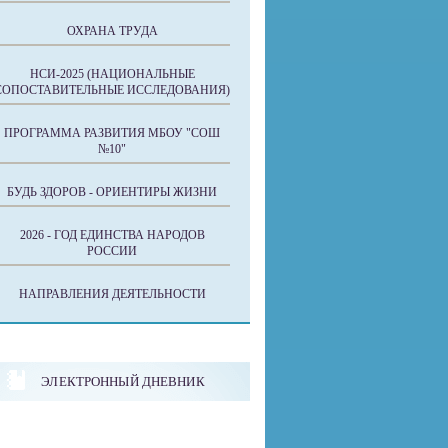
ОХРАНА ТРУДА
НСИ-2025 (НАЦИОНАЛЬНЫЕ
СОПОСТАВИТЕЛЬНЫЕ ИССЛЕДОВАНИЯ)
ПРОГРАММА РАЗВИТИЯ МБОУ "СОШ
№10"
БУДЬ ЗДОРОВ - ОРИЕНТИРЫ ЖИЗНИ
2026 - ГОД ЕДИНСТВА НАРОДОВ
РОССИИ
НАПРАВЛЕНИЯ ДЕЯТЕЛЬНОСТИ
ЭЛЕКТРОННЫЙ ДНЕВНИК