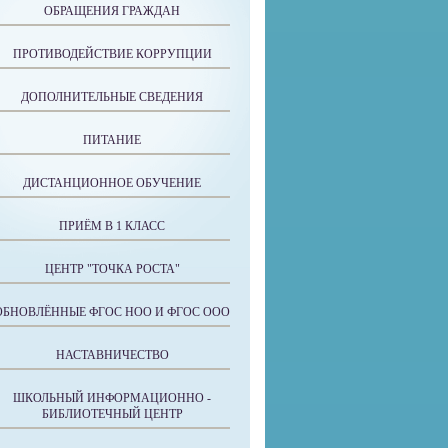
ОБРАЩЕНИЯ ГРАЖДАН
ПРОТИВОДЕЙСТВИЕ КОРРУПЦИИ
ДОПОЛНИТЕЛЬНЫЕ СВЕДЕНИЯ
ПИТАНИЕ
ДИСТАНЦИОННОЕ ОБУЧЕНИЕ
ПРИЁМ В 1 КЛАСС
ЦЕНТР "ТОЧКА РОСТА"
ОБНОВЛЁННЫЕ ФГОС НОО И ФГОС ООО
НАСТАВНИЧЕСТВО
ШКОЛЬНЫЙ ИНФОРМАЦИОННО -
БИБЛИОТЕЧНЫЙ ЦЕНТР