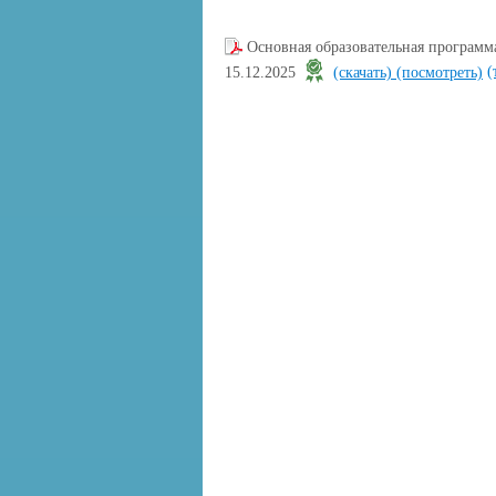
Основная образовательная программ
(
15.12.2025
(скачать)
(посмотреть)